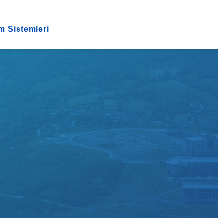
im Sistemleri