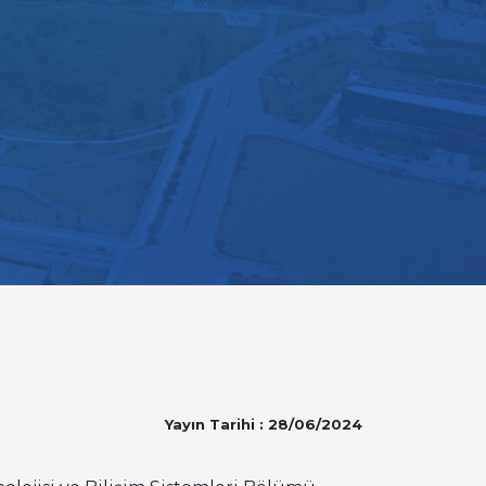
Yayın Tarihi : 28/06/2024