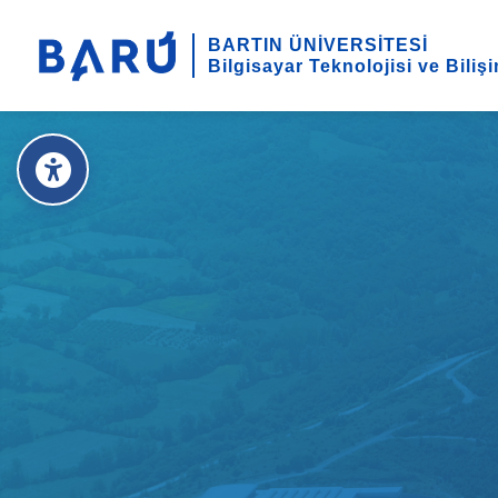
BARTIN ÜNİVERSİTESİ
Bilgisayar Teknolojisi ve Biliş