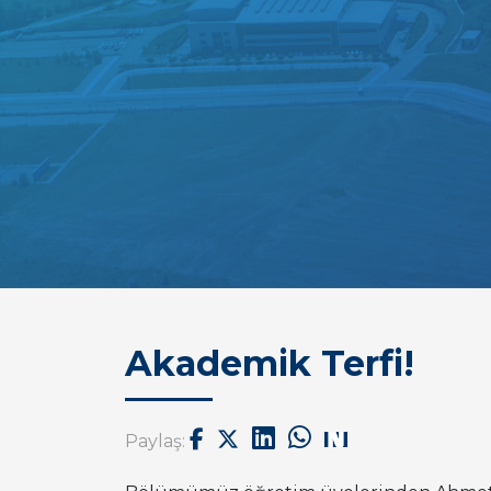
Akademik Terfi!
Paylaş: